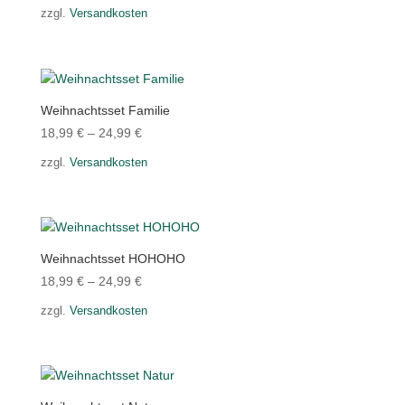
zzgl.
Versandkosten
Weihnachtsset Familie
18,99
€
–
24,99
€
zzgl.
Versandkosten
Weihnachtsset HOHOHO
18,99
€
–
24,99
€
zzgl.
Versandkosten