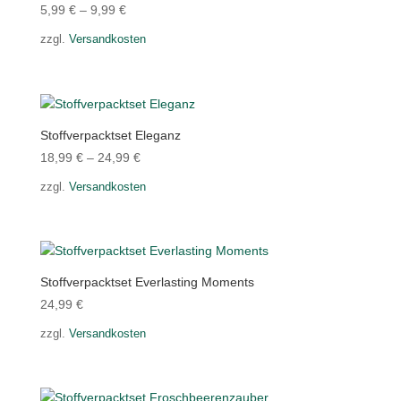
5,99
€
–
9,99
€
zzgl.
Versandkosten
Stoffverpacktset Eleganz
18,99
€
–
24,99
€
zzgl.
Versandkosten
Stoffverpacktset Everlasting Moments
24,99
€
zzgl.
Versandkosten