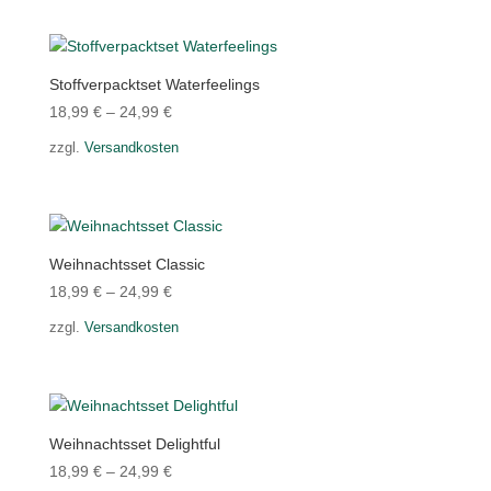
Stoffverpacktset Waterfeelings
18,99
€
–
24,99
€
zzgl.
Versandkosten
Weihnachtsset Classic
18,99
€
–
24,99
€
zzgl.
Versandkosten
Weihnachtsset Delightful
18,99
€
–
24,99
€