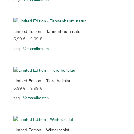
Limited Edition – Tannenbaum natur
5,99
€
–
9,99
€
zzgl.
Versandkosten
Limited Edition – Tiere hellblau
5,99
€
–
9,99
€
zzgl.
Versandkosten
Limited Edition – Winterschlaf