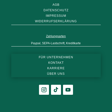
AGB
DATENSCHUTZ
IMPRESSUM
WIDERRUFSERKLÄRUNG
Zahlungsarten
Paypal, SEPA-Lastschrift, Kreditkarte
FÜR UNTERNEHMEN
KONTAKT
KARRIERE
ÜBER UNS