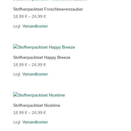
Stoffverpacktset Froschbeerenzauber
18,99
€
–
24,99
€
zzgl.
Versandkosten
Stoffverpacktset Happy Breeze
18,99
€
–
24,99
€
zzgl.
Versandkosten
Stoffverpacktset Nicetime
18,99
€
–
24,99
€
zzgl.
Versandkosten